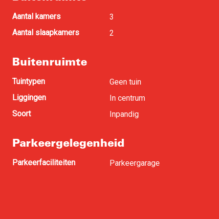
Aantal kamers
3
Aantal slaapkamers
2
Buitenruimte
Tuintypen
Geen tuin
Liggingen
In centrum
Soort
Inpandig
Parkeergelegenheid
Parkeerfaciliteiten
Parkeergarage