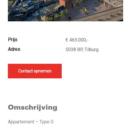
Prijs
€ 465.000,-
Adres
5038 BP, Tilburg
Contact opnemen
Omschrijving
Appartement – Type G