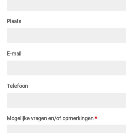
Plaats
E-mail
Telefoon
Mogelijke vragen en/of opmerkingen
*