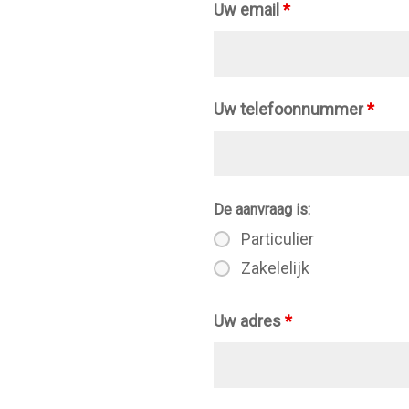
Uw email
*
Uw telefoonnummer
*
De aanvraag is:
Particulier
Zakelelijk
Uw adres
*