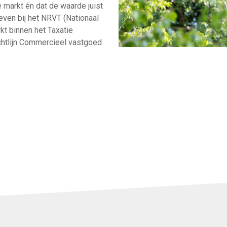
 markt én dat de waarde juist
ven bij het NRVT (Nationaal
kt binnen het Taxatie
htlijn Commercieel vastgoed