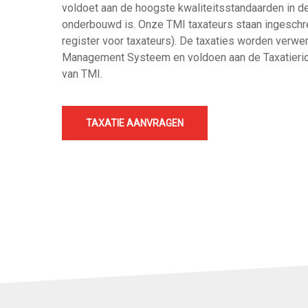
voldoet aan de hoogste kwaliteitsstandaarden in de
onderbouwd is. Onze TMI taxateurs staan ingeschre
register voor taxateurs). De taxaties worden verwer
Management Systeem en voldoen aan de Taxatieric
van TMI.
TAXATIE AANVRAGEN