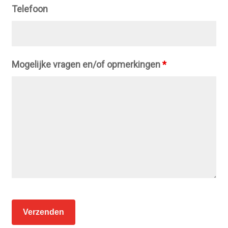
Telefoon
Mogelijke vragen en/of opmerkingen
*