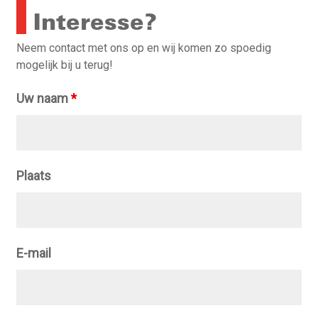
Interesse?
Neem contact met ons op en wij komen zo spoedig
mogelijk bij u terug!
Uw naam
*
Plaats
E-mail