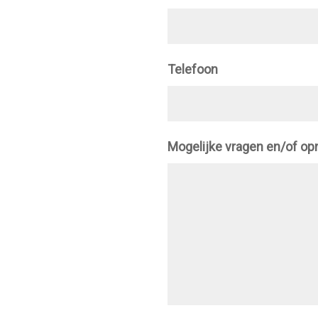
Telefoon
Mogelijke vragen en/of o