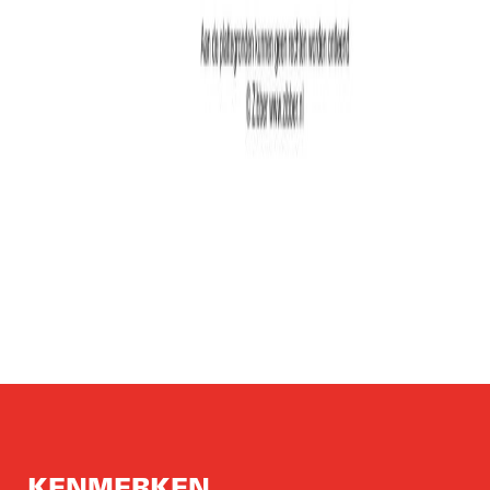
KENMERKEN