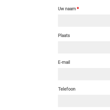
Uw naam
*
Plaats
E-mail
Telefoon