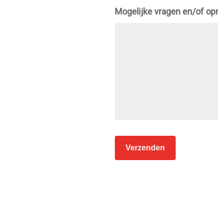
Mogelijke vragen en/of o