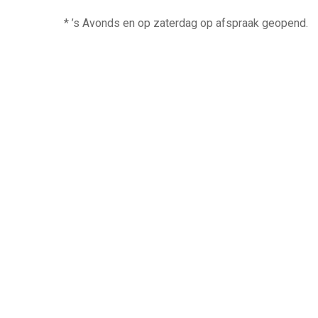
* ’s Avonds en op zaterdag op afspraak geopend.