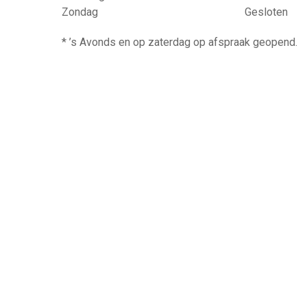
Zondag
Gesloten
* ’s Avonds en op zaterdag op afspraak geopend.