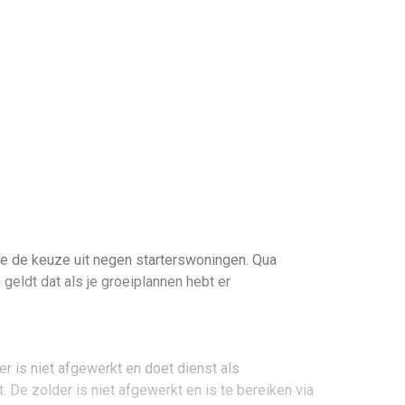
 je de keuze uit negen starterswoningen. Qua
 geldt dat als je groeiplannen hebt er
 is niet afgewerkt en doet dienst als
De zolder is niet afgewerkt en is te bereiken via