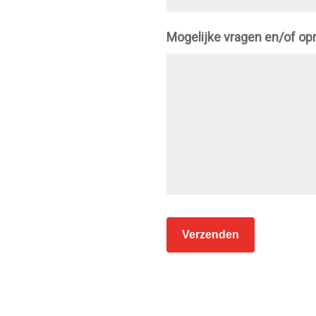
Mogelijke vragen en/of o