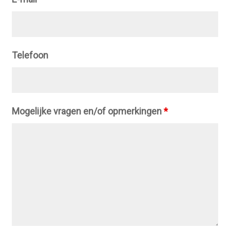
Telefoon
Mogelijke vragen en/of opmerkingen
*