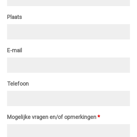
Plaats
E-mail
Telefoon
Mogelijke vragen en/of opmerkingen
*