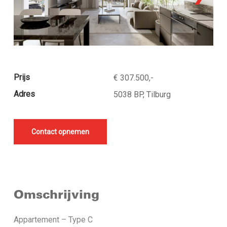
Prijs
€ 307.500,-
Adres
5038 BP, Tilburg
Contact opnemen
Omschrijving
Appartement – Type C