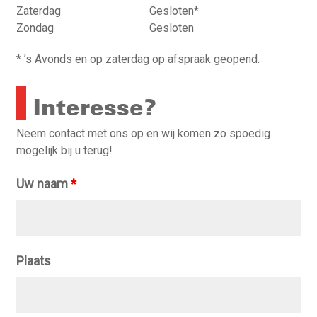
Zaterdag
Gesloten*
Zondag
Gesloten
* ’s Avonds en op zaterdag op afspraak geopend.
Interesse?
Neem contact met ons op en wij komen zo spoedig
mogelijk bij u terug!
Uw naam
*
Plaats