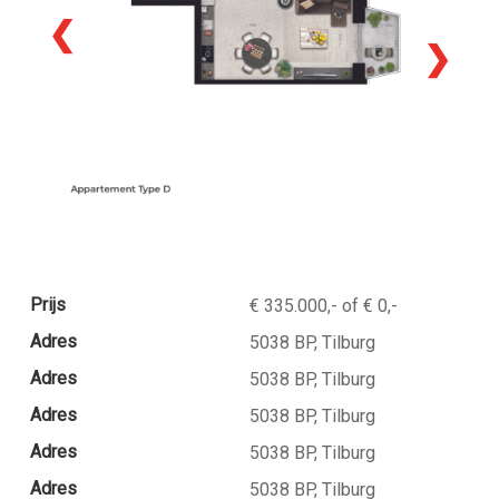
❮
❯
Prijs
€ 335.000,- of € 0,-
Adres
5038 BP, Tilburg
Adres
5038 BP, Tilburg
Adres
5038 BP, Tilburg
Adres
5038 BP, Tilburg
Adres
5038 BP, Tilburg