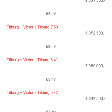
€ 337.500,-
63 m
2
Tilburg – Victoria Tilburg 7.50
€ 352.500,-
63 m
2
Tilburg – Victoria Tilburg 6.41
€ 350.000,-
63 m
2
Tilburg – Victoria Tilburg 5.32
€ 342.500,-
2