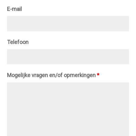
E-mail
Telefoon
Mogelijke vragen en/of opmerkingen
*