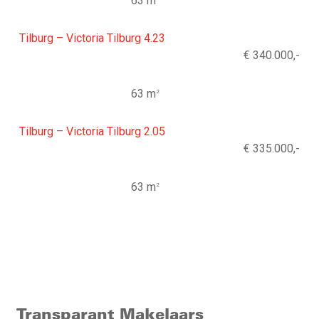
63 m
Tilburg – Victoria Tilburg 4.23
€ 340.000,-
63 m
2
Tilburg – Victoria Tilburg 2.05
€ 335.000,-
63 m
2
Transparant Makelaars