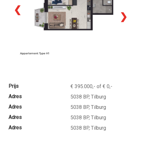
❮
❯
Prijs
€ 395.000,- of € 0,-
Adres
5038 BP, Tilburg
Adres
5038 BP, Tilburg
Adres
5038 BP, Tilburg
Adres
5038 BP, Tilburg