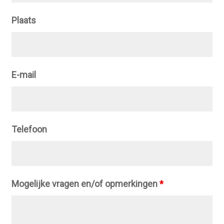
Plaats
E-mail
Telefoon
Mogelijke vragen en/of opmerkingen
*