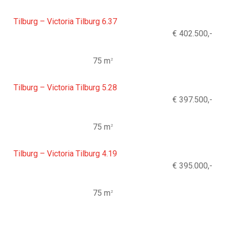
Tilburg – Victoria Tilburg 6.37
€ 402.500,-
75 m
2
Tilburg – Victoria Tilburg 5.28
€ 397.500,-
75 m
2
Tilburg – Victoria Tilburg 4.19
€ 395.000,-
75 m
2