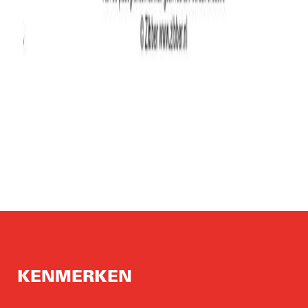
KENMERKEN