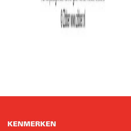
KENMERKEN