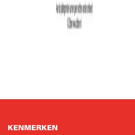
KENMERKEN