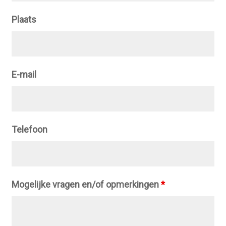
Plaats
E-mail
Telefoon
Mogelijke vragen en/of opmerkingen
*