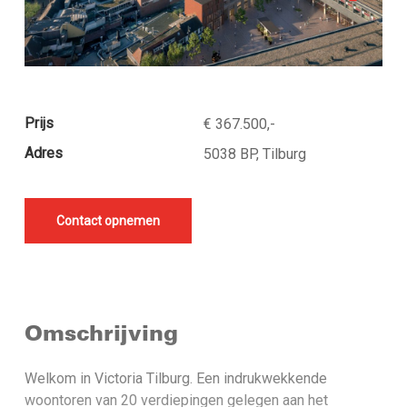
Prijs
€ 367.500,-
Adres
5038 BP, Tilburg
Contact opnemen
Omschrijving
Welkom in Victoria Tilburg. Een indrukwekkende
woontoren van 20 verdiepingen gelegen aan het