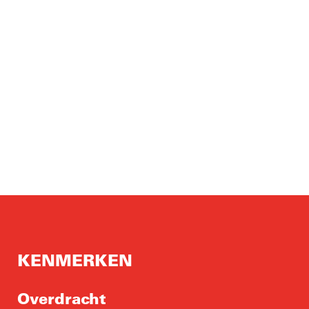
KENMERKEN
Overdracht