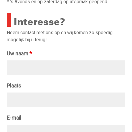
* ’s Avonds en op zaterdag op afspraak geopend.
Interesse?
Neem contact met ons op en wij komen zo spoedig
mogelijk bij u terug!
Uw naam
*
Plaats
E-mail