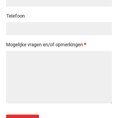
Telefoon
Mogelijke vragen en/of opmerkingen
*